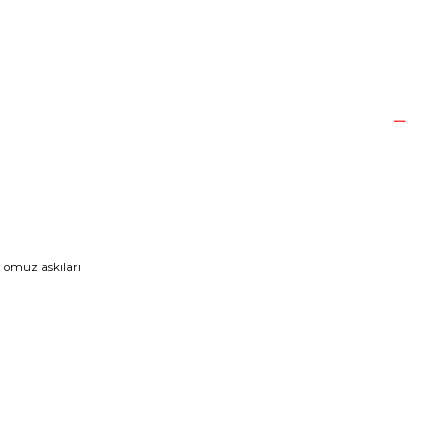
 omuz askıları