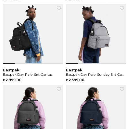
Eastpak
Eastpak
Eastpak Day Pakr Sırt Çantası
Eastpak Day Pakr Sunday Sırt Çantası
₺2.999,00
₺2.599,00