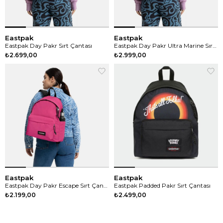
Eastpak
Eastpak
Eastpak Day Pakr Sırt Çantası
Eastpak Day Pakr Ultra Marine Sırt Çantası
₺2.699,00
₺2.999,00
Eastpak
Eastpak
Eastpak Day Pakr Escape Sırt Çantası
Eastpak Padded Pakr Sırt Çantası
₺2.199,00
₺2.499,00