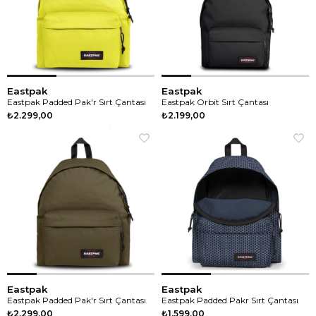
Eastpak
Eastpak
Eastpak Padded Pak'r Sırt Çantası
Eastpak Orbit Sırt Çantası
₺2.299,00
₺2.199,00
Eastpak
Eastpak
Eastpak Padded Pak'r Sırt Çantası
Eastpak Padded Pakr Sırt Çantası
₺2.299,00
₺1.599,00