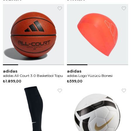
adidas
adidas
adidas All Court 3.0 Basketbol Topu
adidas Logo Yüzücü Bonesi
₺1.899,00
₺599,00