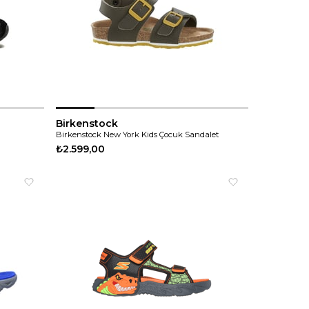
Birkenstock
Birkenstock New York Kids Çocuk Sandalet
₺2.599,00