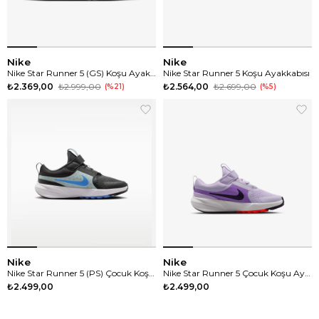
Nike
Nike
Nike Star Runner 5 (GS) Koşu Ayakkabısı
Nike Star Runner 5 Koşu Ayakkabısı
₺2.369,00
₺2.999,00
₺2.564,00
₺2.699,00
%21
%5
Nike
Nike
Nike Star Runner 5 (PS) Çocuk Koşu Ayakkabısı
Nike Star Runner 5 Çocuk Koşu Ayakkabısı
₺2.499,00
₺2.499,00