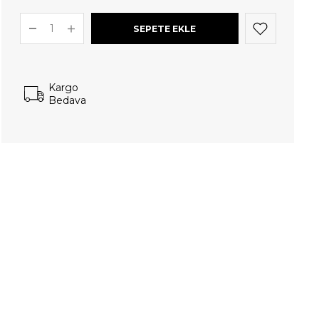
Kargo
Bedava