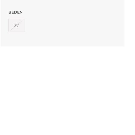
BEDEN
27