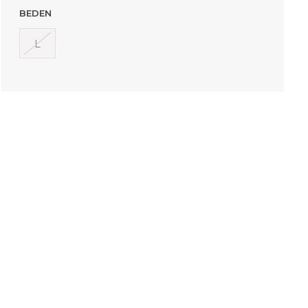
BEDEN
L