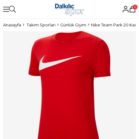
0
Anasayfa
Takım Sporları
Günlük Giyim
Nike Team Park 20 Kadın