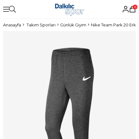
0
Anasayfa
Takım Sporları
Günlük Giyim
Nike Team Park 20 Erke