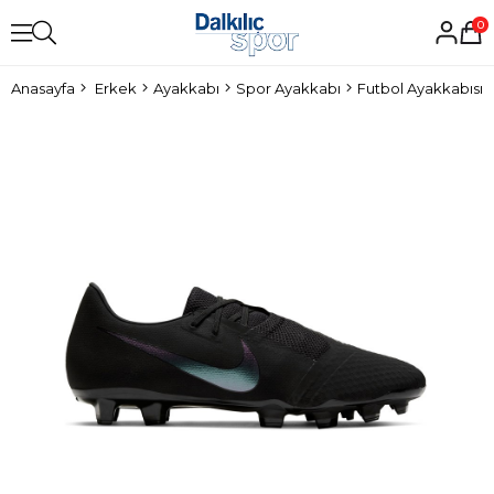
0
Anasayfa
Erkek
Ayakkabı
Spor Ayakkabı
Futbol Ayakkabısı