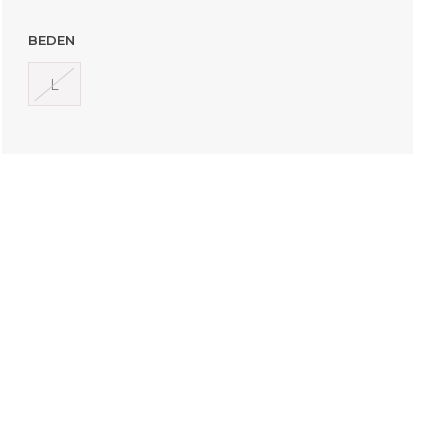
BEDEN
L