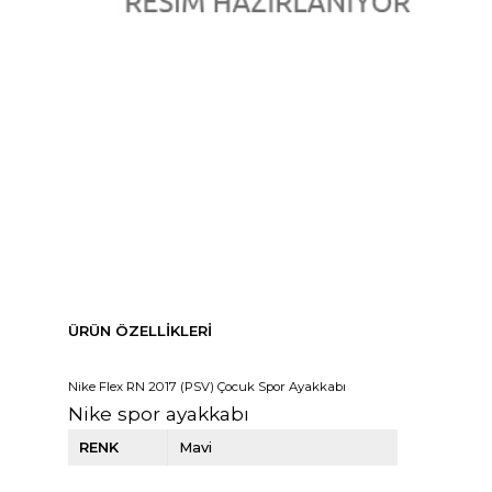
ÜRÜN ÖZELLIKLERI
Nike Flex RN 2017 (PSV) Çocuk Spor Ayakkabı
Nike spor ayakkabı
RENK
Mavi