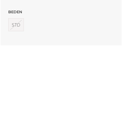
BEDEN
STD