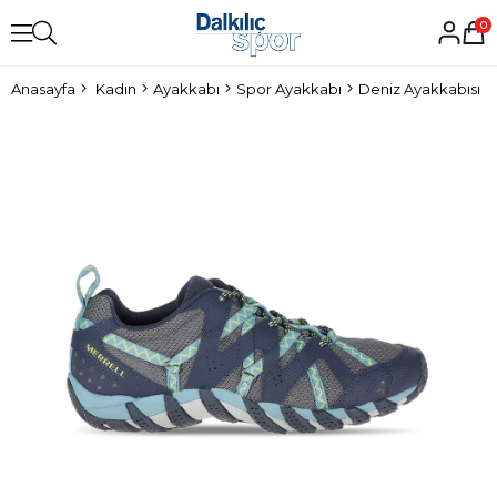
0
Anasayfa
Kadın
Ayakkabı
Spor Ayakkabı
Deniz Ayakkabısı