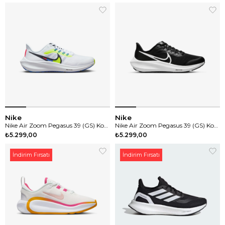
Nike
Nike
Nike Air Zoom Pegasus 39 (GS) Koşu Ayakkabısı
Nike Air Zoom Pegasus 39 (GS) Koşu Ayakkabısı
₺5.299,00
₺5.299,00
İndirim Fırsatı
İndirim Fırsatı