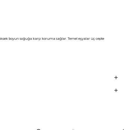
üksek boyun soğuğa karşı koruma sağlar. Temel eşyalar üç cepte