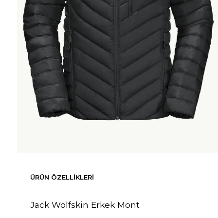
ÜRÜN ÖZELLIKLERI
Jack Wolfskin Erkek Mont