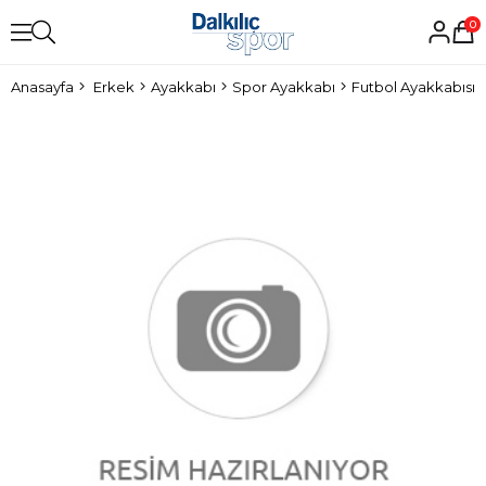
0
Anasayfa
Erkek
Ayakkabı
Spor Ayakkabı
Futbol Ayakkabısı