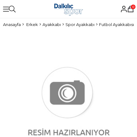
0
Anasayfa
Erkek
Ayakkabı
Spor Ayakkabı
Futbol Ayakkabısı