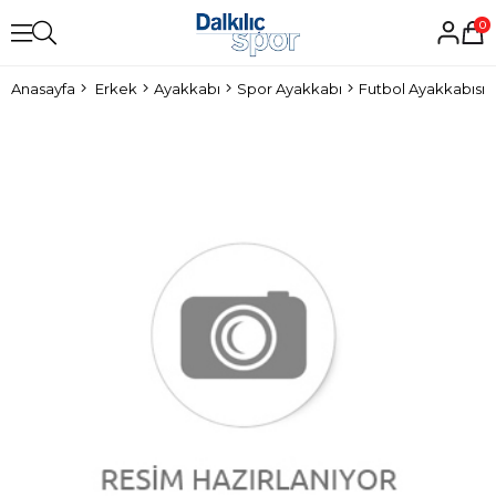
0
Anasayfa
Erkek
Ayakkabı
Spor Ayakkabı
Futbol Ayakkabısı