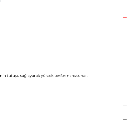
min tutuşu sağlayarak yüksek performans sunar.