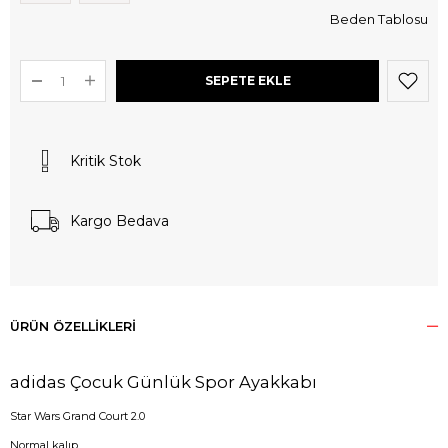
Beden Tablosu
Kritik Stok
Kargo Bedava
ÜRÜN ÖZELLIKLERI
adidas Çocuk Günlük Spor Ayakkabı
Star Wars Grand Court 2.0
Normal kalıp