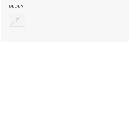
BEDEN
7