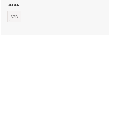
BEDEN
STD