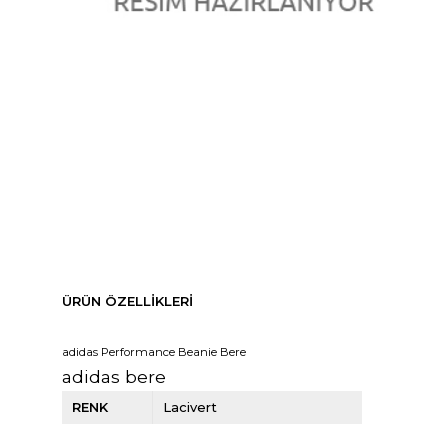
ÜRÜN ÖZELLIKLERI
adidas Performance Beanie Bere
adidas bere
RENK
Lacivert