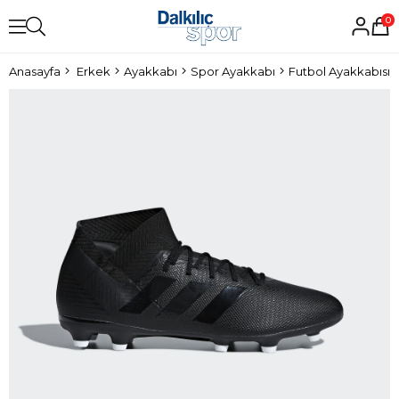
0
Anasayfa
Erkek
Ayakkabı
Spor Ayakkabı
Futbol Ayakkabısı