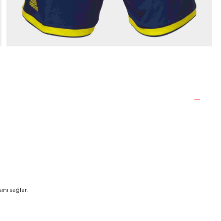
nı sağlar.