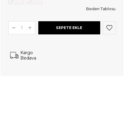
Beden Tablosu
Kargo
Bedava