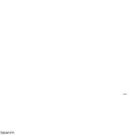
ı tasarım