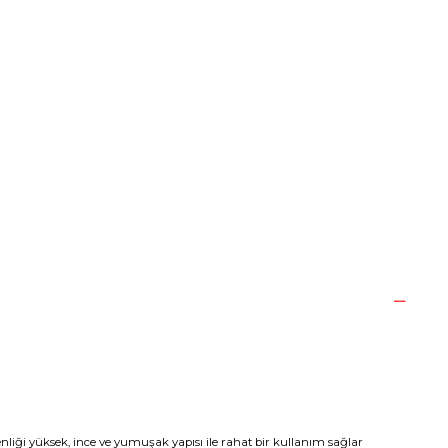
nliği yüksek, ince ve yumuşak yapısı ile rahat bir kullanım sağlar