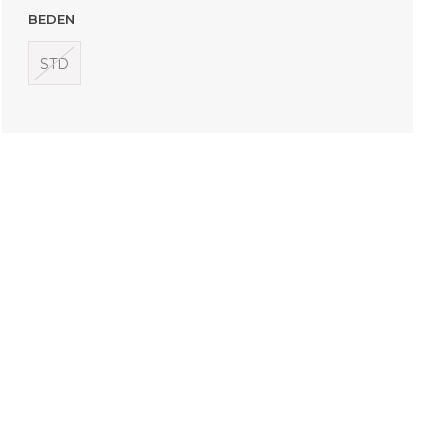
BEDEN
STD