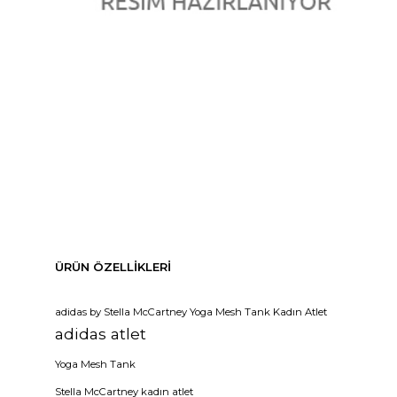
ÜRÜN ÖZELLIKLERI
adidas by Stella McCartney Yoga Mesh Tank Kadın Atlet
adidas atlet
Yoga Mesh Tank
Stella McCartney kadın atlet