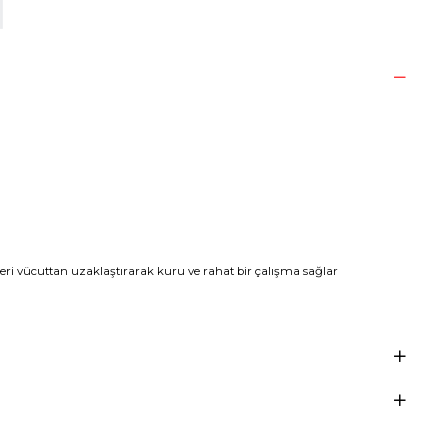
ri vücuttan uzaklaştırarak kuru ve rahat bir çalışma sağlar