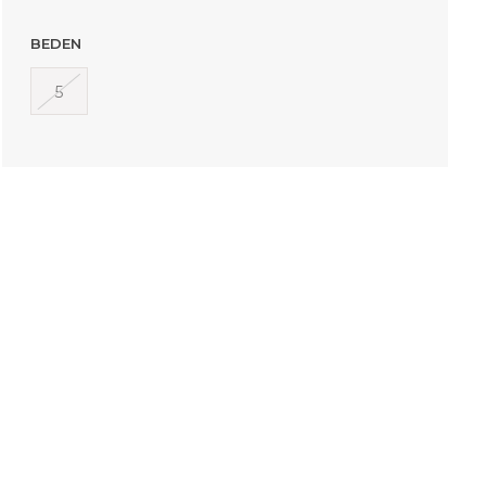
BEDEN
5