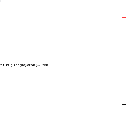
in tutuşu sağlayarak yüksek