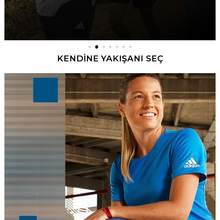
KENDİNE YAKIŞANI SEÇ