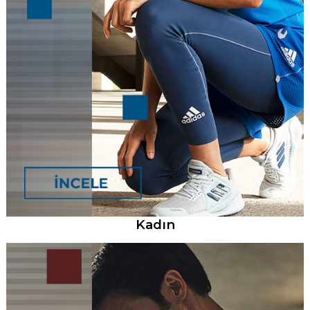
Kadın