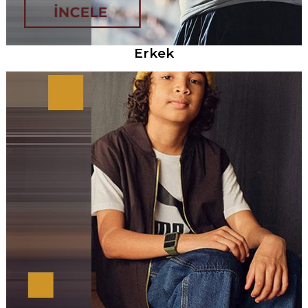
Erkek