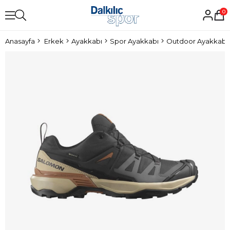
0
Anasayfa
Erkek
Ayakkabı
Spor Ayakkabı
Outdoor Ayakkabı