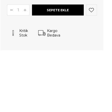
Kritik
Kargo
Stok
Bedava