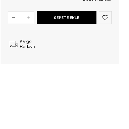
Kargo
Bedava