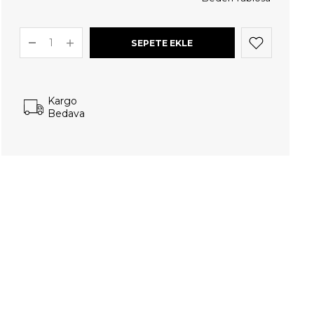
Kargo
Bedava