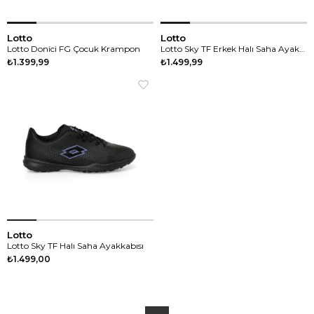
Lotto
Lotto
Lotto Donici FG Çocuk Krampon
Lotto Sky TF Erkek Halı Saha Ayakkabısı
₺1.399,99
₺1.499,99
Lotto
Lotto Sky TF Halı Saha Ayakkabısı
₺1.499,00