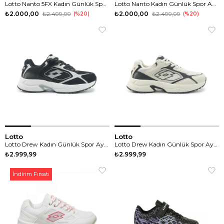
Lotto Nanto 5FX Kadın Günlük Spor Ayakkabı
Lotto Nanto Kadın Günlük Spor Ayakkabı
₺2.000,00
₺2.499,99
₺2.000,00
₺2.499,99
%20
%20
Lotto
Lotto
Lotto Drew Kadın Günlük Spor Ayakkabı
Lotto Drew Kadın Günlük Spor Ayakkabı
₺2.999,99
₺2.999,99
İndirim Fırsatı