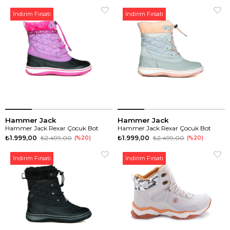
İndirim Fırsatı
İndirim Fırsatı
Hammer Jack
Hammer Jack
Hammer Jack Rexar Çocuk Bot
Hammer Jack Rexar Çocuk Bot
₺1.999,00
₺2.499,00
₺1.999,00
₺2.499,00
%20
%20
İndirim Fırsatı
İndirim Fırsatı