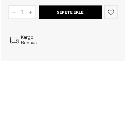
Kargo
Bedava