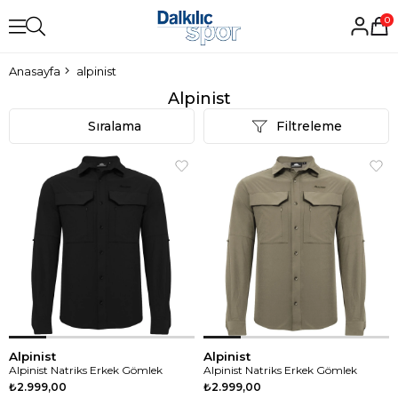
0
Anasayfa
alpinist
Alpinist
Sıralama
Filtreleme
Alpinist
Alpinist
Alpinist Natriks Erkek Gömlek
Alpinist Natriks Erkek Gömlek
₺2.999,00
₺2.999,00