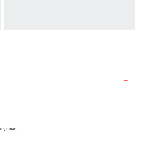
 dış taban