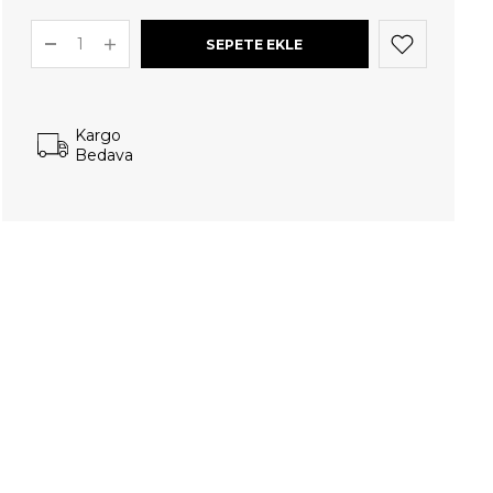
Kargo
Bedava