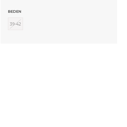
BEDEN
39-42