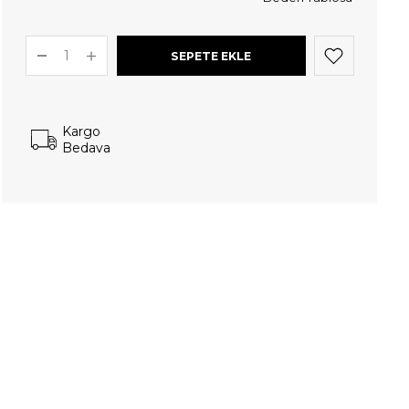
Kargo
Bedava