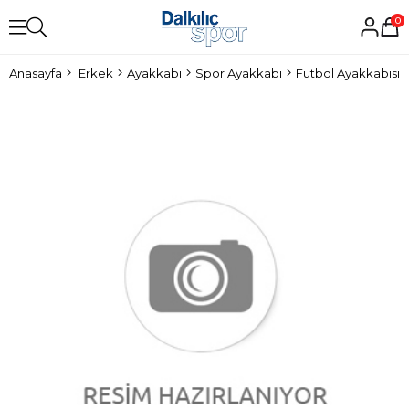
0
Anasayfa
Erkek
Ayakkabı
Spor Ayakkabı
Futbol Ayakkabısı