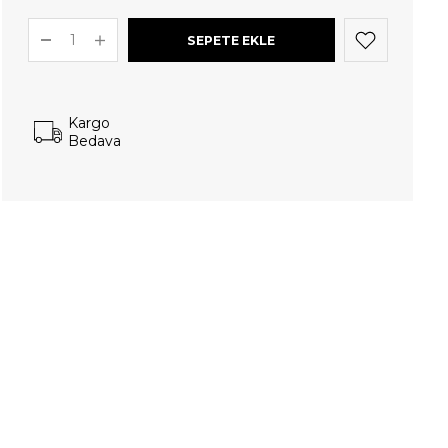
Kargo
Bedava