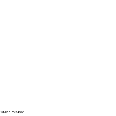
ir kullanım sunar