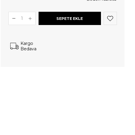
Kargo
Bedava